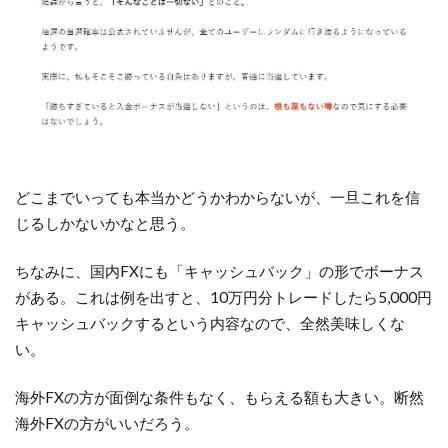
どこまでいっても本当かどうかわからないが、一旦これを信
じるしかないかなと思う。
ちなみに、国内FXにも「キャッシュバック」の形でボーナス
がある。これは例を出すと、10万円分トレードしたら5,000円
キャッシュバックするという内容なので、全然美味しくな
い。
海外FXの方が面倒な条件もなく、もらえる額も大きい。断然
海外FXの方がいいだろう。