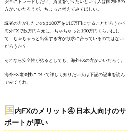
安全にトレードしたい、資産を守りたいという人は国内FXの
方がいいだろうが、ちょっと考えてみてほしい。
読者の方がしたいのは100万を110万円にすることだろうか？
海外FXで数万円を元に、ちゃちゃっと100万円くらいにし
て、ちゃちゃっと出金する方が欲求に合っているのではない
だろうか？
それなら安全性が劣るとしても、海外FXの方がいいだろう。
海外FX違法性について詳しく知りたい人は下記の記事を読ん
でみてくれ。
国
内FXのメリット④ 日本人向けのサ
ポートが厚い