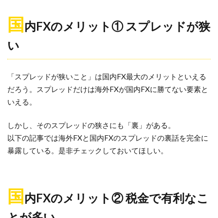
国
内FXのメリット① スプレッドが狭
い
「スプレッドが狭いこと」は国内FX最大のメリットといえる
だろう。スプレッドだけは海外FXが国内FXに勝てない要素と
いえる。
しかし、そのスプレッドの狭さにも「裏」がある。
以下の記事では海外FXと国内FXのスプレッドの裏話を完全に
暴露している。是非チェックしておいてほしい。
国
内FXのメリット② 税金で有利なこ
とが多い