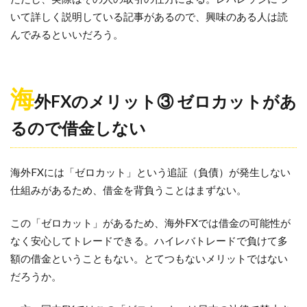
いて詳しく説明している記事があるので、興味のある人は読
んでみるといいだろう。
海
外FXのメリット③ ゼロカットがあ
るので借金しない
海外FXには「ゼロカット」という追証（負債）が発生しない
仕組みがあるため、借金を背負うことはまずない。
この「ゼロカット」があるため、海外FXでは借金の可能性が
なく安心してトレードできる。ハイレバトレードで負けて多
額の借金ということもない。とてつもないメリットではない
だろうか。