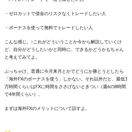
・ゼロカットで借金のリスクなくトレードしたい人
・ボーナスを使って無料でトレードしたい人
こんな感じ。↑これがどういうことか今から解説していくけ
ど、自分がどうしたいかと同時に、できるかどうかもちゃん
と考えてみてよ。
ぶっちゃけ、普通に今月来月とかでどうにか勝とうとしたら
「海外FXのボーナスを使う」しかない。それ以外だと、最低1
万時間くらいはFXに時間をささげないときつい（週6の8時間
で4年間くらい）。
まずは海外FXのメリットについて話すよ。