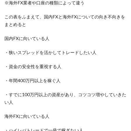
※海外FX業者や口座の種類によって違う
この表をふまえて、国内FXと海外FXについての向き不向きを
まとめると
国内FXに向いている人
・狭いスプレッドを活かしてトレードしたい人
・資金の安全性を重視する人
・年間400万円以上を稼ぐ人
・すでに100万円以上の資産があり、コツコツ増やしていきた
い人
海外FXに向いている人
・ハイレバトレードで一発で稼ぎたい人