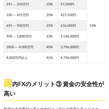
195 ～ 330万円
10%
97,500円
330 ～ 695万円
20%
427,500円
695 ～ 900万円
23%
636,000円
10%
900 ～ 1,800万円
33%
1,536,000円
1800 ～ 4,000万円
40%
2,796,000円
4,000万円以上
45%
4,796,000円
国
内FXのメリット③ 資金の安全性が
高い